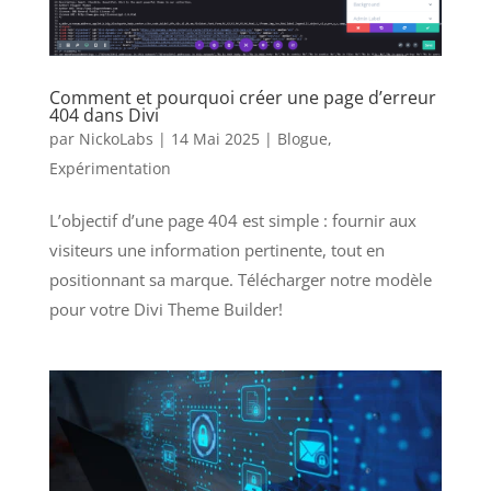
Comment et pourquoi créer une page d’erreur
404 dans Divi
par
NickoLabs
|
14 Mai 2025
|
Blogue
,
Expérimentation
L’objectif d’une page 404 est simple : fournir aux
visiteurs une information pertinente, tout en
positionnant sa marque. Télécharger notre modèle
pour votre Divi Theme Builder!