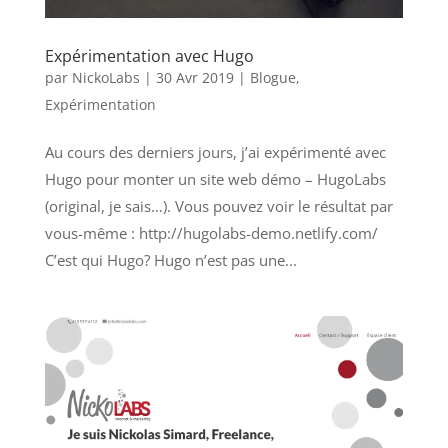
Expérimentation avec Hugo
par
NickoLabs
|
30 Avr 2019
|
Blogue
,
Expérimentation
Au cours des derniers jours, j’ai expérimenté avec
Hugo pour monter un site web démo – HugoLabs
(original, je sais…). Vous pouvez voir le résultat par
vous-même : http://hugolabs-demo.netlify.com/
C’est qui Hugo? Hugo n’est pas une...