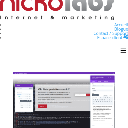
Accueil
Blogue
Contact / Support
Espace client