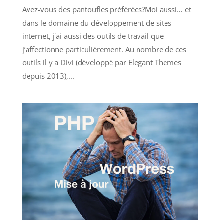
Avez-vous des pantoufles préférées?Moi aussi… et
dans le domaine du développement de sites
internet, j’ai aussi des outils de travail que
j’affectionne particulièrement. Au nombre de ces
outils il y a Divi (développé par Elegant Themes
depuis 2013),...