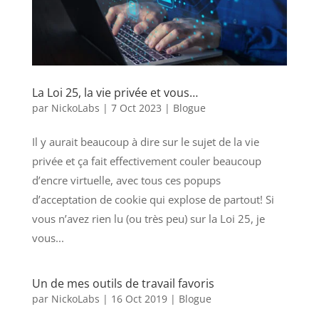
La Loi 25, la vie privée et vous…
par
NickoLabs
|
7 Oct 2023
|
Blogue
Il y aurait beaucoup à dire sur le sujet de la vie
privée et ça fait effectivement couler beaucoup
d’encre virtuelle, avec tous ces popups
d’acceptation de cookie qui explose de partout! Si
vous n’avez rien lu (ou très peu) sur la Loi 25, je
vous...
Un de mes outils de travail favoris
par
NickoLabs
|
16 Oct 2019
|
Blogue