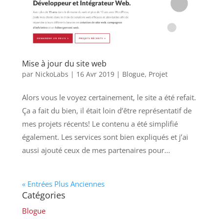
Mise à jour du site web
par
NickoLabs
|
16 Avr 2019
|
Blogue
,
Projet
Alors vous le voyez certainement, le site a été refait.
Ça a fait du bien, il était loin d’être représentatif de
mes projets récents! Le contenu a été simplifié
également. Les services sont bien expliqués et j’ai
aussi ajouté ceux de mes partenaires pour...
« Entrées Plus Anciennes
Catégories
Blogue