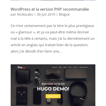
WordPress et la version PHP recommandée
par
NickoLabs
|
30 Juil 2019
|
Blogue
Ce n’est certainement pas le titre le plus prestigieux
ou « glamour », et ça va peut-être même donner
mal à la tête à certains, mais j’ai lu dernièrement un
article en anglais qui traitait bien de la question,
alors j’ai décidé d’en faire une...