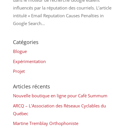
dans le moteur de recherche Google étaient
influencés par la réputation des courriels. L’article
intitulé « Email Reputation Causes Penalties in
Google Search...
Catégories
Blogue
Expérimentation
Projet
Articles récents
Nouvelle boutique en ligne pour Café Summum
ARCQ – L’Association des Réseaux Cyclables du
Québec
Martine Tremblay Orthophoniste