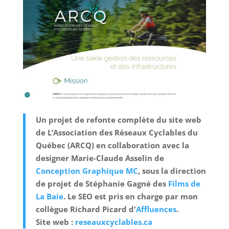
Un projet de refonte complète du site web
de L’Association des Réseaux Cyclables du
Québec (ARCQ) en collaboration
avec la
designer Marie-Claude Asselin de
Conception Graphique MC
, sous la direction
de projet de Stéphanie Gagné des
Films de
La Baie
. Le SEO est pris en charge par mon
collègue Richard Picard d'
Affluences
.
Site web :
reseauxcyclables.ca