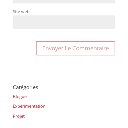
Site web
Catégories
Blogue
Expérimentation
Projet