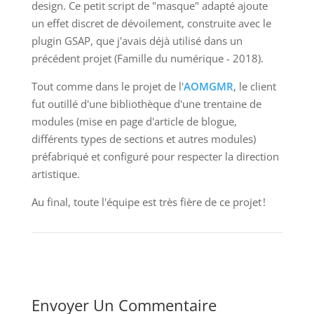
design. Ce petit script de "masque" adapté ajoute
un effet discret de dévoilement, construite avec le
plugin GSAP, que j'avais déjà utilisé dans un
précédent projet (Famille du numérique - 2018).
Tout comme dans le projet de l'
AOMGMR
, le client
fut outillé d'une bibliothèque d'une trentaine de
modules (mise en page d'article de blogue,
différents types de sections et autres modules)
préfabriqué et configuré pour respecter la direction
artistique.
Au final, toute l'équipe est très fière de ce projet !
Envoyer Un Commentaire