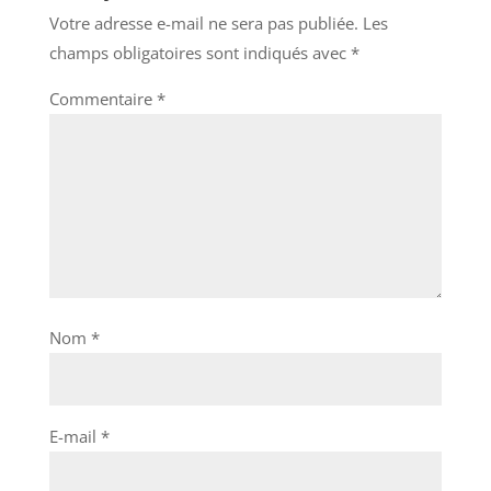
Votre adresse e-mail ne sera pas publiée.
Les
champs obligatoires sont indiqués avec
*
Commentaire
*
Nom
*
E-mail
*