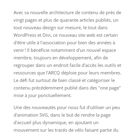
Avec sa nouvelle architecture de contenu de près de
vingt pages et plus de quarante articles publiés, un
tout nouveau design sur mesure, le tout dans
WordPress et Divi, ce nouveau site web est certain
d'être utile à l'association pour bien des années à
venir ! Il bénéficie notamment d'un nouvel espace
membre, toujours en développement, afin de
regrouper dans un endroit facile d'accès les outils et
ressources que l'ARCQ déploie pour leurs membres.
Le défi fut surtout de bien classé et catégoriser le
contenu précédemment publié dans des "one page"
mise à jour ponctuellement.
Une des nouveautés pour nous fut d'utiliser un peu
d'animation SVG, dans le but de rendre la page
d'accueil plus dynamique, en ajoutant un
mouvement sur les tracés de vélo faisant partie du