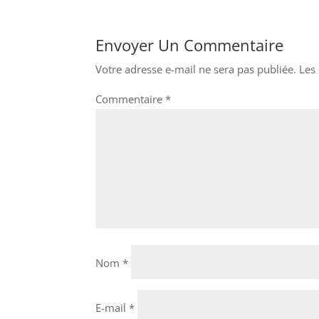
Envoyer Un Commentaire
Votre adresse e-mail ne sera pas publiée.
Les
Commentaire
*
Nom
*
E-mail
*