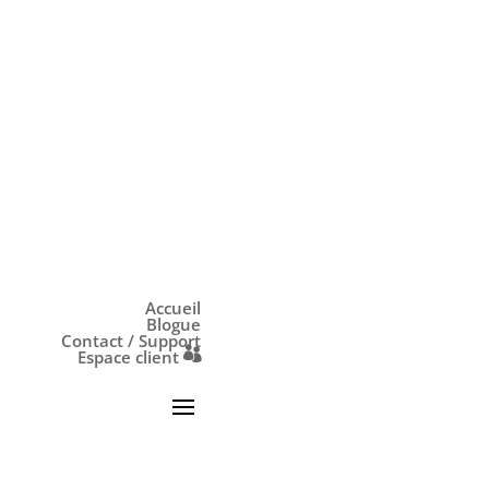
Accueil
Blogue
Contact / Support
Espace client