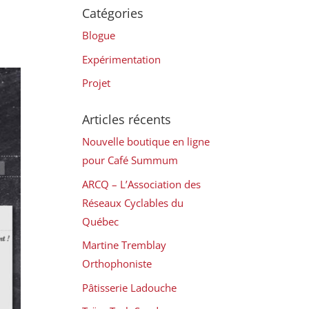
Catégories
Blogue
Expérimentation
Projet
Articles récents
Nouvelle boutique en ligne
pour Café Summum
ARCQ – L’Association des
Réseaux Cyclables du
Québec
Martine Tremblay
Orthophoniste
Pâtisserie Ladouche