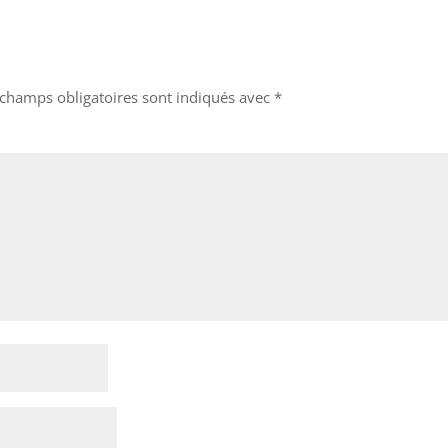
 champs obligatoires sont indiqués avec
*