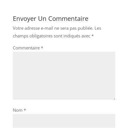
Envoyer Un Commentaire
Votre adresse e-mail ne sera pas publiée.
Les
champs obligatoires sont indiqués avec
*
Commentaire
*
Nom
*