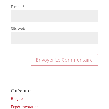
E-mail
*
Site web
Catégories
Blogue
Expérimentation