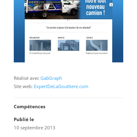
Réalisé avec
GabGraph
Site web:
ExpertDeLaGouttiere.com
Compétences
Publié le
10 septembre 2013