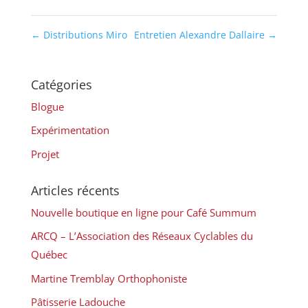
←
Distributions Miro
Entretien Alexandre Dallaire
→
Catégories
Blogue
Expérimentation
Projet
Articles récents
Nouvelle boutique en ligne pour Café Summum
ARCQ – L’Association des Réseaux Cyclables du
Québec
Martine Tremblay Orthophoniste
Pâtisserie Ladouche