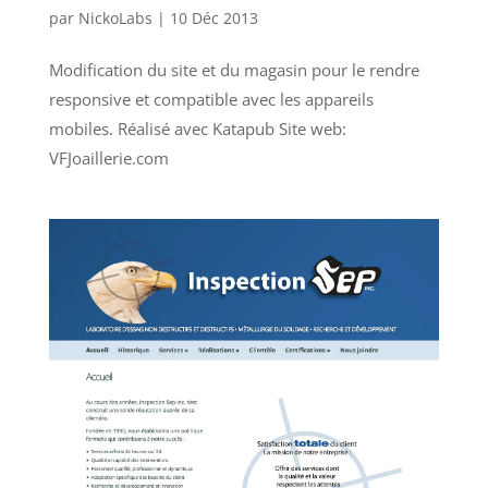
par
NickoLabs
|
10 Déc 2013
Modification du site et du magasin pour le rendre
responsive et compatible avec les appareils
mobiles. Réalisé avec Katapub Site web:
VFJoaillerie.com