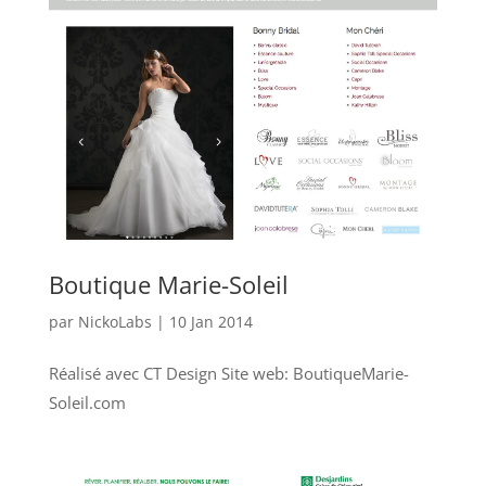
Boutique Marie-Soleil
par
NickoLabs
|
10 Jan 2014
Réalisé avec CT Design Site web: BoutiqueMarie-
Soleil.com