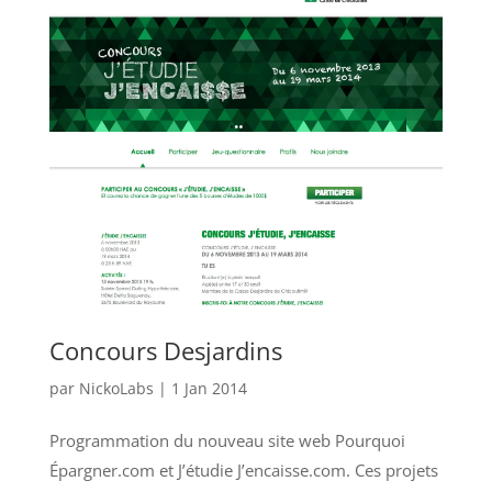
Concours Desjardins
par
NickoLabs
|
1 Jan 2014
Programmation du nouveau site web Pourquoi
Épargner.com et J’étudie J’encaisse.com. Ces projets