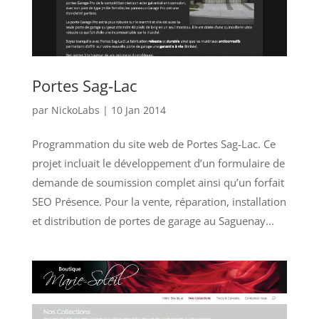
Portes Sag-Lac
par
NickoLabs
|
10 Jan 2014
Programmation du site web de Portes Sag-Lac. Ce
projet incluait le développement d’un formulaire de
demande de soumission complet ainsi qu’un forfait
SEO Présence. Pour la vente, réparation, installation
et distribution de portes de garage au Saguenay...