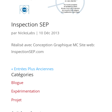
Inspection SEP
par
NickoLabs
|
10 Déc 2013
Réalisé avec Conception Graphique MC Site web:
InspectionSEP.com
« Entrées Plus Anciennes
Catégories
Blogue
Expérimentation
Projet