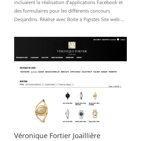
incluaient la réalisation d’applications Facebook et
des formulaires pour les différents concours
Desjardins. Réalisé avec Boite à Pigistes Site web:...
Véronique Fortier Joaillière