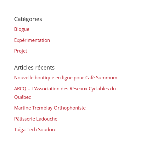
Catégories
Blogue
Expérimentation
Projet
Articles récents
Nouvelle boutique en ligne pour Café Summum
ARCQ – L’Association des Réseaux Cyclables du
Québec
Martine Tremblay Orthophoniste
Pâtisserie Ladouche
Taïga Tech Soudure