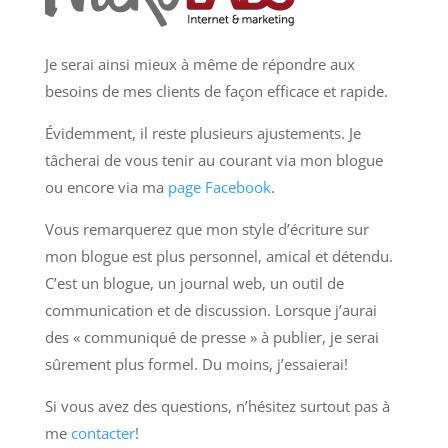
Je serai ainsi mieux à même de répondre aux
besoins de mes clients de façon efficace et rapide.
Évidemment, il reste plusieurs ajustements. Je
tâcherai de vous tenir au courant via mon blogue
ou encore via ma
page Facebook
.
Vous remarquerez que mon style d’écriture sur
mon blogue est plus personnel, amical et détendu.
C’est un blogue, un journal web, un outil de
communication et de discussion. Lorsque j’aurai
des « communiqué de presse » à publier, je serai
sûrement plus formel. Du moins, j’essaierai!
Si vous avez des questions, n’hésitez surtout pas à
me
contacter
!