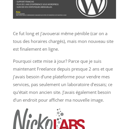
Ce fut long et j’avouerai même pénible (car on a
tous des horaires chargés), mais mon nouveau site
est finalement en ligne.
Pourquoi cette mise à jour? Parce que je suis
maintenant Freelance depuis presque 2 ans et que
j’avais besoin d’une plateforme pour vendre mes
services, pas seulement un laboratoire d’essais; ce
qu’était mon ancien site. J’avais également besoin
d’un endroit pour afficher ma nouvelle image.