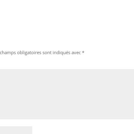
 champs obligatoires sont indiqués avec
*