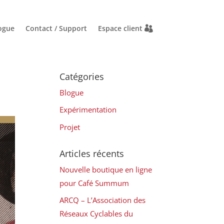
ogue
Contact / Support
Espace client
Catégories
Blogue
Expérimentation
Projet
Articles récents
Nouvelle boutique en ligne
pour Café Summum
ARCQ – L’Association des
Réseaux Cyclables du