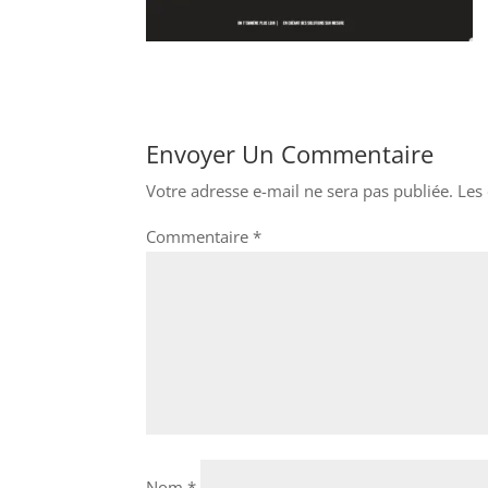
Envoyer Un Commentaire
Votre adresse e-mail ne sera pas publiée.
Les
Commentaire
*
Nom
*