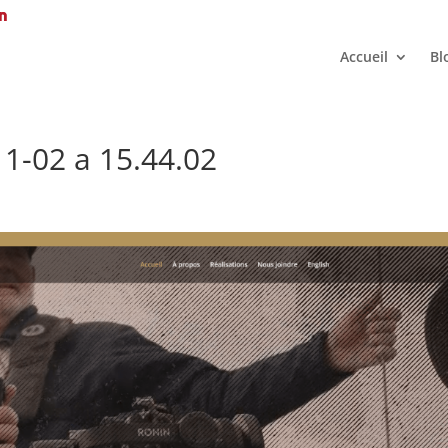
Accueil
Bl
1-02 a 15.44.02