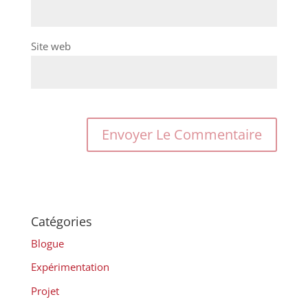
Site web
Catégories
Blogue
Expérimentation
Projet