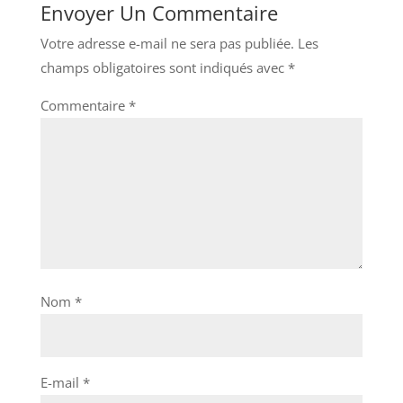
Envoyer Un Commentaire
Votre adresse e-mail ne sera pas publiée.
Les
champs obligatoires sont indiqués avec
*
Commentaire
*
Nom
*
E-mail
*