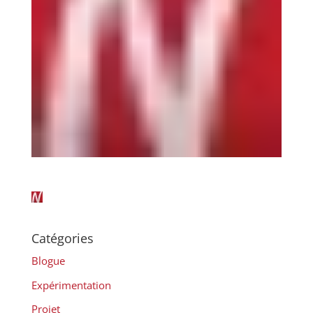
Catégories
Blogue
Expérimentation
Projet