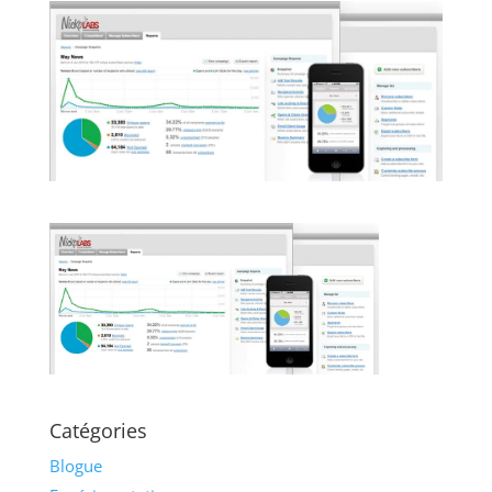
Catégories
Blogue